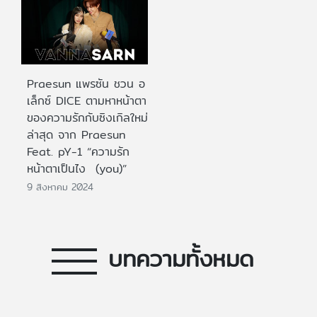
Praesun แพรซัน ชวน อ
เล็กซ์ DICE ตามหาหน้าตา
ของความรักกับซิงเกิลใหม่
ล่าสุด จาก Praesun
Feat. pY-1 “ความรัก
หน้าตาเป็นไง (you)”
9 สิงหาคม 2024
บทความทั้งหมด