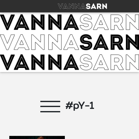
#pY-1