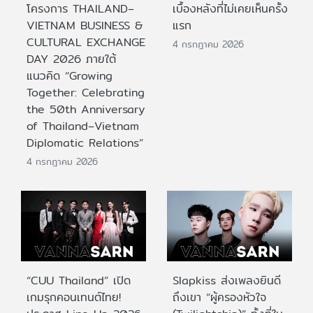
โครงการ THAILAND–
เบื้องหลังที่ไม่เคยเห็นครั้ง
VIETNAM BUSINESS &
แรก
CULTURAL EXCHANGE
4 กรกฎาคม 2026
DAY 2026 ภายใต้
แนวคิด “Growing
Together: Celebrating
the 50th Anniversary
of Thailand–Vietnam
Diplomatic Relations”
4 กรกฎาคม 2026
“CUU Thailand” เปิด
Slapkiss ส่งเพลงยินดี
เกมรุกคอนเทนต์ไทย!
ถึงเขา “ผู้ครองหัวใจ