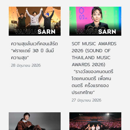
ความสุขล้นเวทีคอนเสิร์ต
SOT MUSIC AWARDS
“ฟรายเดย์ 30 ปี ฉันมี
2026 (SOUND OF
ความสุข”
THAILAND MUSIC
AWARDS 2026)
28 มิถุนายน 2026
“รางวัลของคนดนตรี
โดยคนดนตรี เพื่อคน
ดนตรี ครั้งแรกของ
ประเทศไทย”
27 มิถุนายน 2026