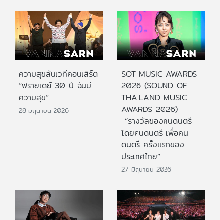
ความสุขล้นเวทีคอนเสิร์ต
SOT MUSIC AWARDS
“ฟรายเดย์ 30 ปี ฉันมี
2026 (SOUND OF
ความสุข”
THAILAND MUSIC
AWARDS 2026)
28 มิถุนายน 2026
“รางวัลของคนดนตรี
โดยคนดนตรี เพื่อคน
ดนตรี ครั้งแรกของ
ประเทศไทย”
27 มิถุนายน 2026