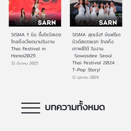
SISMA !! บิน ขึ้นโชว์สเตจ
SISMA สุดเจ๋ง!! บินฟรีเด
ไกลถึงเวียดนามในงาน
บิวต์สเตจแรก ไกลถึง
Thai Festival in
เกาหลีใต้ ในงาน
Hanoi2025
Sawasdee Seoul
Thai Festival 2024 :
31 มีนาคม 2025
T-Pop Story!
11 ตุลาคม 2024
บทความทั้งหมด