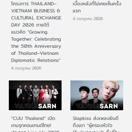
โครงการ THAILAND–
เบื้องหลังที่ไม่เคยเห็นครั้ง
VIETNAM BUSINESS &
แรก
CULTURAL EXCHANGE
4 กรกฎาคม 2026
DAY 2026 ภายใต้
แนวคิด “Growing
Together: Celebrating
the 50th Anniversary
of Thailand–Vietnam
Diplomatic Relations”
4 กรกฎาคม 2026
“CUU Thailand” เปิด
Slapkiss ส่งเพลงยินดี
เกมรุกคอนเทนต์ไทย!
ถึงเขา “ผู้ครองหัวใจ