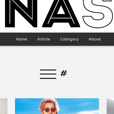
Home
Article
Category
About
#