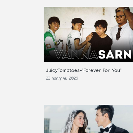
JuicyTomatoes-"Forever For You"
22 กรกฎาคม 2026