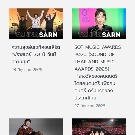
ความสุขล้นเวทีคอนเสิร์ต
SOT MUSIC AWARDS
“ฟรายเดย์ 30 ปี ฉันมี
2026 (SOUND OF
ความสุข”
THAILAND MUSIC
AWARDS 2026)
28 มิถุนายน 2026
“รางวัลของคนดนตรี
โดยคนดนตรี เพื่อคน
ดนตรี ครั้งแรกของ
ประเทศไทย”
27 มิถุนายน 2026