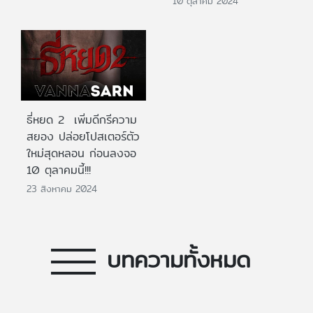
10 ตุลาคม 2024
ธี่หยด 2 เพิ่มดีกรีความ
สยอง ปล่อยโปสเตอร์ตัว
ใหม่สุดหลอน ก่อนลงจอ
10 ตุลาคมนี้!!!
23 สิงหาคม 2024
บทความทั้งหมด