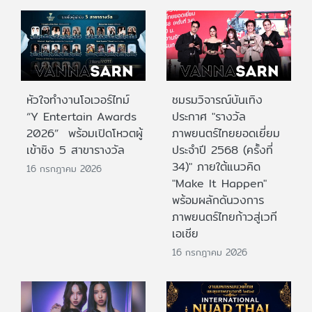
หัวใจทำงานโอเวอร์ไทม์
ชมรมวิจารณ์บันเทิง
“Y Entertain Awards
ประกาศ "รางวัล
2026” พร้อมเปิดโหวตผู้
ภาพยนตร์ไทยยอดเยี่ยม
เข้าชิง 5 สาขารางวัล
ประจําปี 2568 (ครั้งที่
34)" ภายใต้แนวคิด
16 กรกฎาคม 2026
"Make It Happen"
พร้อมผลักดันวงการ
ภาพยนตร์ไทยก้าวสู่เวที
เอเชีย
16 กรกฎาคม 2026