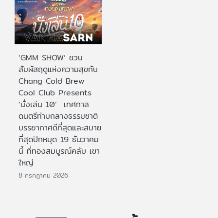
‘GMM SHOW’ ชวน
สัมผัสฤดูแห่งความสุขกับ
Chang Cold Brew
Cool Club Presents
‘นั่งเล่น 10’ เทศกาล
ดนตรีท่ามกลางธรรมชาติ
บรรยากาศดีที่สุดและสบาย
ที่สุดปักหมุด 19 ธันวาคม
นี้ ที่ทองสมบูรณ์คลับ เขา
ใหญ่
8 กรกฎาคม 2026