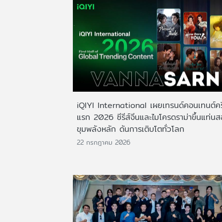
iQIYI International เผยเทรนด์คอนเทนต์ครึ
แรก 2026 ซีรีส์จีนและไมโครดราม่าขึ้นแท่น
ขุมพลังหลัก ดันการเติบโตทั่วโลก
22 กรกฎาคม 2026