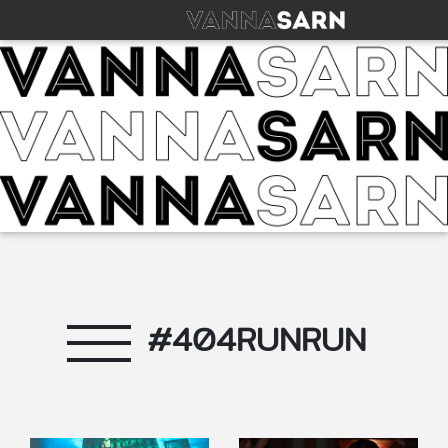
#404RUNRUN