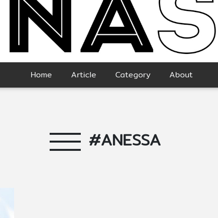
Home
Article
Category
About
#ANESSA