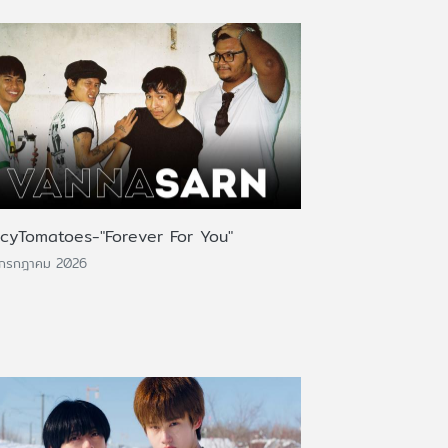
icyTomatoes-"Forever For You"
 กรกฎาคม 2026