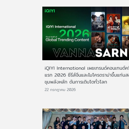
iQIYI International เผยเทรนด์คอนเทนต์ครึ
แรก 2026 ซีรีส์จีนและไมโครดราม่าขึ้นแท่น
ขุมพลังหลัก ดันการเติบโตทั่วโลก
22 กรกฎาคม 2026