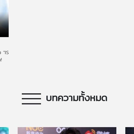
 "IS
!
บทความทั้งหมด