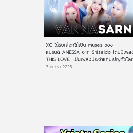
XG ได้รับเลือกให้เป็น muses ของ
แบรนด์ ANESSA จาก Shiseido โดยมีเพลง
THIS LOVE" เป็นเพลงประจำแคมเปญทั่วโลก
3 มีนาคม 2025