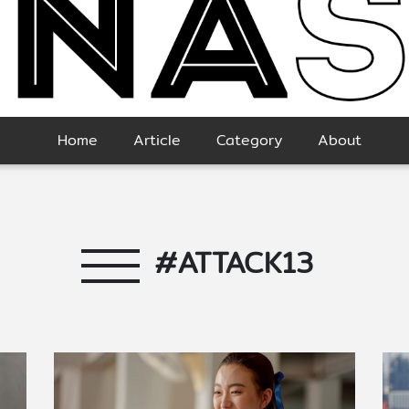
Home
Article
Category
About
#ATTACK13