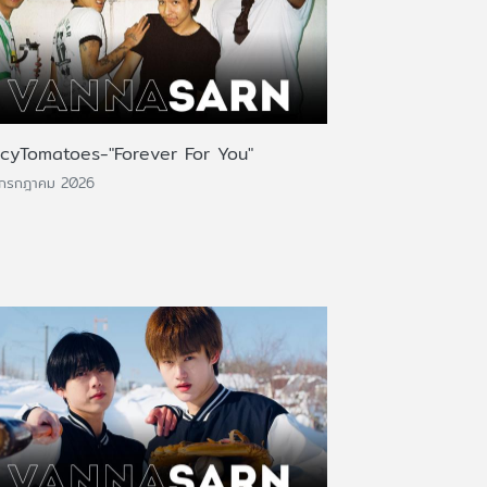
icyTomatoes-"Forever For You"
 กรกฎาคม 2026