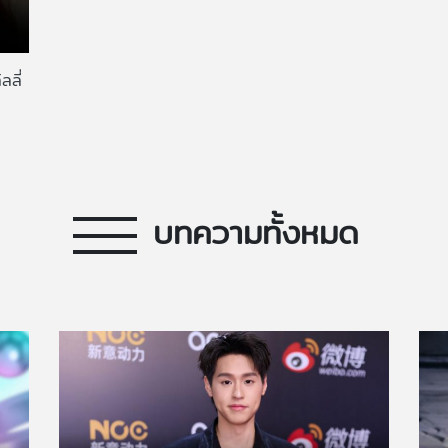
ลลี่
บทความทั้งหมด