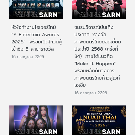
หัวใจทำงานโอเวอร์ไทม์
ชมรมวิจารณ์บันเทิง
“Y Entertain Awards
ประกาศ "รางวัล
2026” พร้อมเปิดโหวตผู้
ภาพยนตร์ไทยยอดเยี่ยม
เข้าชิง 5 สาขารางวัล
ประจําปี 2568 (ครั้งที่
34)" ภายใต้แนวคิด
16 กรกฎาคม 2026
"Make It Happen"
พร้อมผลักดันวงการ
ภาพยนตร์ไทยก้าวสู่เวที
เอเชีย
16 กรกฎาคม 2026