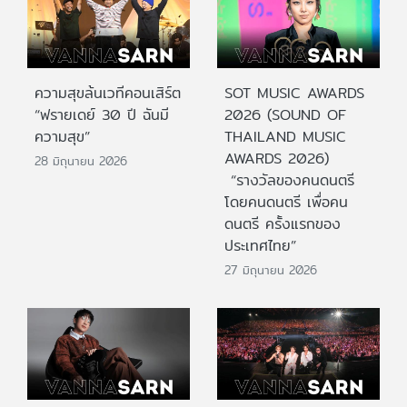
ความสุขล้นเวทีคอนเสิร์ต
SOT MUSIC AWARDS
“ฟรายเดย์ 30 ปี ฉันมี
2026 (SOUND OF
ความสุข”
THAILAND MUSIC
AWARDS 2026)
28 มิถุนายน 2026
“รางวัลของคนดนตรี
โดยคนดนตรี เพื่อคน
ดนตรี ครั้งแรกของ
ประเทศไทย”
27 มิถุนายน 2026