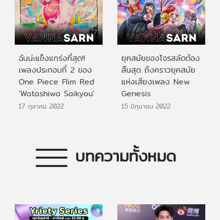
ฉันน่ะแข็งแกร่งที่สุด!!
ยุคสมัยของโจรสลัดต้อง
เพลงประกอบที่ 2 ของ
สิ้นสุด ถึงคราวยุคสมัย
One Piece Flim Red
แห่งเสียงเพลง New
'Watashiwa Saikyou'
Genesis
17 ตุลาคม 2022
15 มิถุนายน 2022
บทความทั้งหมด