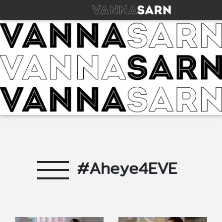
#Aheye4EVE