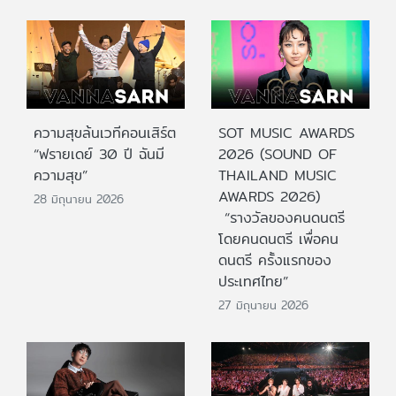
ความสุขล้นเวทีคอนเสิร์ต
SOT MUSIC AWARDS
“ฟรายเดย์ 30 ปี ฉันมี
2026 (SOUND OF
ความสุข”
THAILAND MUSIC
AWARDS 2026)
28 มิถุนายน 2026
“รางวัลของคนดนตรี
โดยคนดนตรี เพื่อคน
ดนตรี ครั้งแรกของ
ประเทศไทย”
27 มิถุนายน 2026