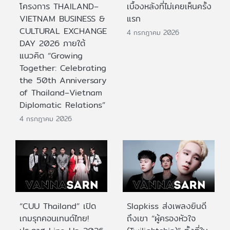
โครงการ THAILAND–
เบื้องหลังที่ไม่เคยเห็นครั้ง
VIETNAM BUSINESS &
แรก
CULTURAL EXCHANGE
4 กรกฎาคม 2026
DAY 2026 ภายใต้
แนวคิด “Growing
Together: Celebrating
the 50th Anniversary
of Thailand–Vietnam
Diplomatic Relations”
4 กรกฎาคม 2026
“CUU Thailand” เปิด
Slapkiss ส่งเพลงยินดี
เกมรุกคอนเทนต์ไทย!
ถึงเขา “ผู้ครองหัวใจ