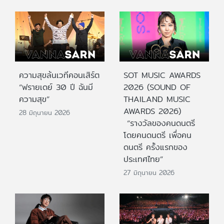
ความสุขล้นเวทีคอนเสิร์ต
SOT MUSIC AWARDS
“ฟรายเดย์ 30 ปี ฉันมี
2026 (SOUND OF
ความสุข”
THAILAND MUSIC
AWARDS 2026)
28 มิถุนายน 2026
“รางวัลของคนดนตรี
โดยคนดนตรี เพื่อคน
ดนตรี ครั้งแรกของ
ประเทศไทย”
27 มิถุนายน 2026