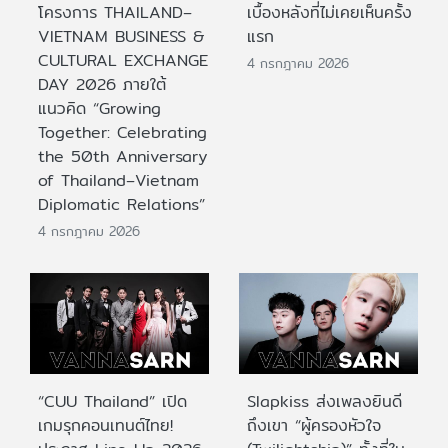
โครงการ THAILAND–
เบื้องหลังที่ไม่เคยเห็นครั้ง
VIETNAM BUSINESS &
แรก
CULTURAL EXCHANGE
4 กรกฎาคม 2026
DAY 2026 ภายใต้
แนวคิด “Growing
Together: Celebrating
the 50th Anniversary
of Thailand–Vietnam
Diplomatic Relations”
4 กรกฎาคม 2026
“CUU Thailand” เปิด
Slapkiss ส่งเพลงยินดี
เกมรุกคอนเทนต์ไทย!
ถึงเขา “ผู้ครองหัวใจ