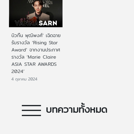
บิวกิ้น พุฒิพงศ์’ เฉิดฉาย
รับรางวัล ‘Rising Star
Award’ จากงานประกาศ
รางวัล ‘Marie Claire
ASIA STAR AWARDS
2024’
4 ตุลาคม 2024
บทความทั้งหมด