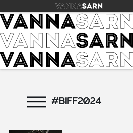
#BIFF2024