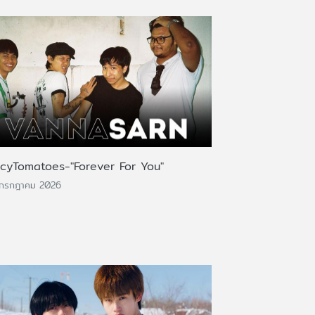
icyTomatoes-"Forever For You"
 กรกฎาคม 2026