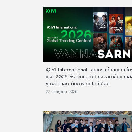
iQIYI International เผยเทรนด์คอนเทนต์ครึ
แรก 2026 ซีรีส์จีนและไมโครดราม่าขึ้นแท่น
ขุมพลังหลัก ดันการเติบโตทั่วโลก
22 กรกฎาคม 2026