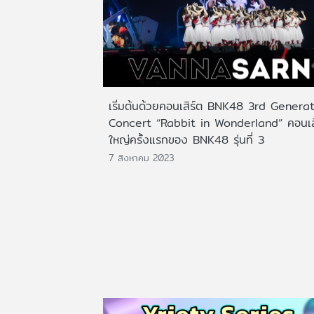
เริ่มต้นด้วยคอนเสิร์ต BNK48 3rd Genera
Concert “Rabbit in Wonderland” คอนเส
ใหญ่ครั้งแรกของ BNK48 รุ่นที่ 3
7 สิงหาคม 2023