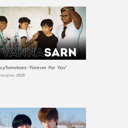
icyTomatoes-"Forever For You"
 กรกฎาคม 2026