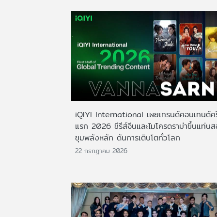
iQIYI International เผยเทรนด์คอนเทนต์ครึ
แรก 2026 ซีรีส์จีนและไมโครดราม่าขึ้นแท่น
ขุมพลังหลัก ดันการเติบโตทั่วโลก
22 กรกฎาคม 2026