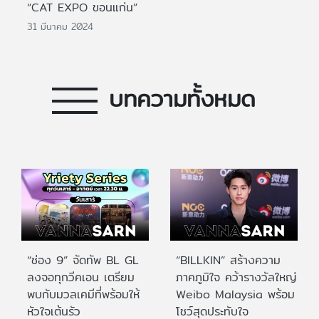
“CAT EXPO ขอนแก่น”
31 มีนาคม 2024
บทความทั้งหมด
“ช่อง 9” จัดทัพ BL GL
“BILLKIN” สร้างความ
ลงจอทุกวีคเอน เตรียม
ภาคภูมิใจ คว้ารางวัลใหญ่
พบกับมวลเคมีที่พร้อมให้
Weibo Malaysia พร้อม
หัวใจเต้นรัว
โชว์สุดประทับใจ