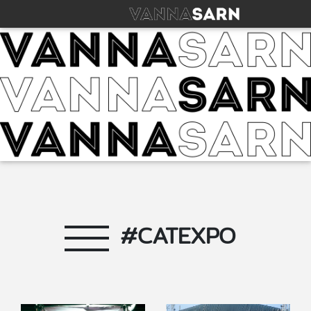
#CATEXPO