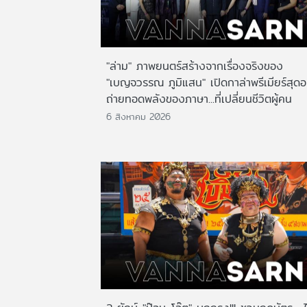
"ล่าม" ภาพยนตร์สร้างจากเรื่องจริงของ
"เบญจวรรณ ภูมิแสน" เปิดกาล่าพรีเมียร์สุดอ
ถ่ายทอดพลังของภาษา...ที่เปลี่ยนชีวิตผู้คน
6 สิงหาคม 2026