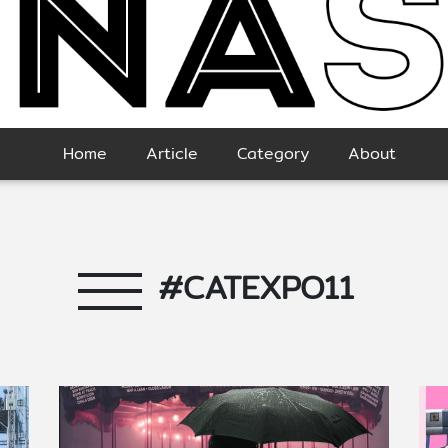
Home
Article
Category
About
#CATEXPO11