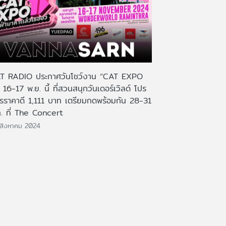
T RADIO ประกาศวันโชว์งาน “CAT EXPO
 16-17 พ.ย. นี้ ที่สวนสนุกวันเดอร์เวิลด์ โปร
ตรราคาดี 1,111 บาท เตรียมกดพร้อมกัน 28-31
ค. ที่ The Concert
สิงหาคม 2024