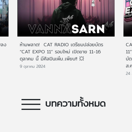
พลง
ห้ามพลาด! CAT RADIO เตรียมปล่อยบัตร
CA
“CAT EXPO 11” รอบใหม่ เปิดขาย 11-16
11”
ตุลาคม นี้ มีศิลปินเพิ่ม..เพียบ!! 💥
บั
ส.
9 ตุลาคม 2024
24 
บทความทั้งหมด