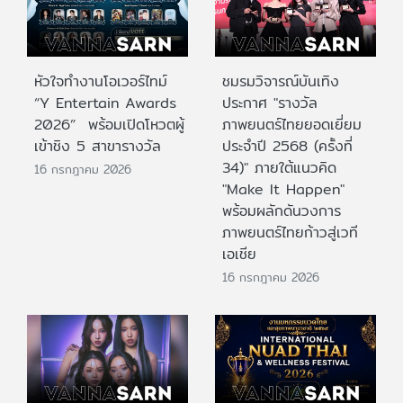
หัวใจทำงานโอเวอร์ไทม์
ชมรมวิจารณ์บันเทิง
“Y Entertain Awards
ประกาศ "รางวัล
2026” พร้อมเปิดโหวตผู้
ภาพยนตร์ไทยยอดเยี่ยม
เข้าชิง 5 สาขารางวัล
ประจําปี 2568 (ครั้งที่
34)" ภายใต้แนวคิด
16 กรกฎาคม 2026
"Make It Happen"
พร้อมผลักดันวงการ
ภาพยนตร์ไทยก้าวสู่เวที
เอเชีย
16 กรกฎาคม 2026