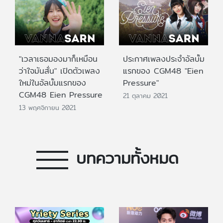
"เวลาเธอมองมาก็เหมือน
ประกาศเพลงประจำอัลบั้ม
ว่าใจมันสั่น" เปิดตัวเพลง
แรกของ CGM48 "Eien
ใหม่ในอัลบั้มแรกของ
Pressure"
CGM48 Eien Pressure
21 ตุลาคม 2021
13 พฤศจิกายน 2021
บทความทั้งหมด