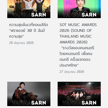
ความสุขล้นเวทีคอนเสิร์ต
SOT MUSIC AWARDS
“ฟรายเดย์ 30 ปี ฉันมี
2026 (SOUND OF
ความสุข”
THAILAND MUSIC
AWARDS 2026)
28 มิถุนายน 2026
“รางวัลของคนดนตรี
โดยคนดนตรี เพื่อคน
ดนตรี ครั้งแรกของ
ประเทศไทย”
27 มิถุนายน 2026