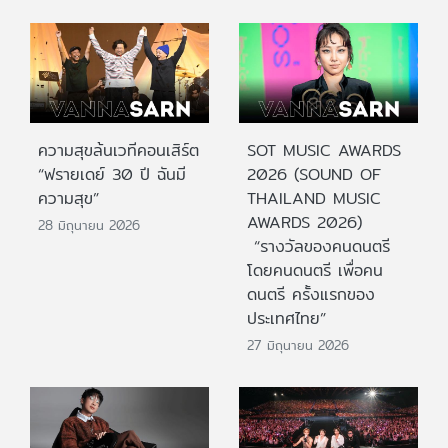
ความสุขล้นเวทีคอนเสิร์ต
SOT MUSIC AWARDS
“ฟรายเดย์ 30 ปี ฉันมี
2026 (SOUND OF
ความสุข”
THAILAND MUSIC
AWARDS 2026)
28 มิถุนายน 2026
“รางวัลของคนดนตรี
โดยคนดนตรี เพื่อคน
ดนตรี ครั้งแรกของ
ประเทศไทย”
27 มิถุนายน 2026