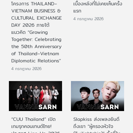
โครงการ THAILAND–
เบื้องหลังที่ไม่เคยเห็นครั้ง
VIETNAM BUSINESS &
แรก
CULTURAL EXCHANGE
4 กรกฎาคม 2026
DAY 2026 ภายใต้
แนวคิด “Growing
Together: Celebrating
the 50th Anniversary
of Thailand–Vietnam
Diplomatic Relations”
4 กรกฎาคม 2026
“CUU Thailand” เปิด
Slapkiss ส่งเพลงยินดี
เกมรุกคอนเทนต์ไทย!
ถึงเขา “ผู้ครองหัวใจ