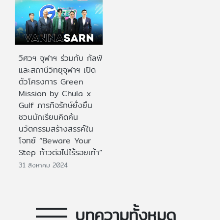
วิศวฯ จุฬาฯ ร่วมกับ กัลฟ์
และสถานีวิทยุจุฬาฯ เปิด
ตัวโครงการ Green
Mission by Chula x
Gulf ภารกิจรักษ์ยั่งยืน
ชวนนักเรียนคิดค้น
นวัตกรรมสร้างสรรค์ใน
โจทย์ “Beware Your
Step ก้าวต่อไปไร้รอยเท้า”
31 สิงหาคม 2024
บทความทั้งหมด