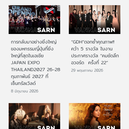
การกลับมาอย่างยิ่งใหญ่
“GDH”ตอกย้ำคุณภาพ!!
ของมหกรรมญี่ปุ่นที่ยิ่ง
คว้า 5 รางวัล ในงาน
ใหญ่ที่สุดในเอเชีย
ประกาศรางวัล “คมชัดลึก
JAPAN EXPO
อวอร์ด ครั้งที่ 22”
THAILAND2027 26-28
29 พฤษภาคม 2026
กุมภาพันธ์ 2027 ที่
เซ็นทรัลเวิลด์
8 มิถุนายน 2026