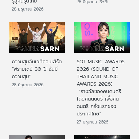
รู้สู่คนรุ่นใหม่
28 มิถุนายน 2026
28 มิถุนายน 2026
ความสุขล้นเวทีคอนเสิร์ต
SOT MUSIC AWARDS
“ฟรายเดย์ 30 ปี ฉันมี
2026 (SOUND OF
ความสุข”
THAILAND MUSIC
AWARDS 2026)
28 มิถุนายน 2026
“รางวัลของคนดนตรี
โดยคนดนตรี เพื่อคน
ดนตรี ครั้งแรกของ
ประเทศไทย”
27 มิถุนายน 2026