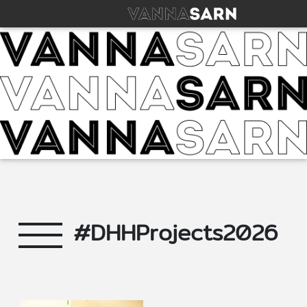
#DHHProjects2026