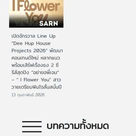
เปิดจักรวาล Line Up
“Dee Hup House
Projects 2026” พัฒนา
คอนเทนต์ใหม่ หลากแนว
พร้อมเสิร์ฟเรืองธง 2 ซี
รีส์สุดปัง “อย่าขอพี่เจน”
– “ I Flower You” สาว
วายเตรียมฟินใจสั่นสนั่นปี
13 กุมภาพันธ์ 2026
บทความทั้งหมด