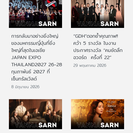
การกลับมาอย่างยิ่งใหญ่
“GDH”ตอกย้ำคุณภาพ!!
ของมหกรรมญี่ปุ่นที่ยิ่ง
คว้า 5 รางวัล ในงาน
ใหญ่ที่สุดในเอเชีย
ประกาศรางวัล “คมชัดลึก
JAPAN EXPO
อวอร์ด ครั้งที่ 22”
THAILAND2027 26-28
29 พฤษภาคม 2026
กุมภาพันธ์ 2027 ที่
เซ็นทรัลเวิลด์
8 มิถุนายน 2026