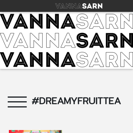
#DREAMYFRUITTEA