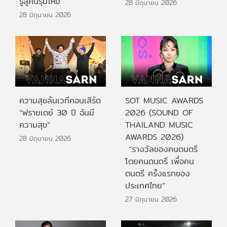
รู้สู่คนรุ่นใหม่
28 มิถุนายน 2026
28 มิถุนายน 2026
ความสุขล้นเวทีคอนเสิร์ต
SOT MUSIC AWARDS
“ฟรายเดย์ 30 ปี ฉันมี
2026 (SOUND OF
ความสุข”
THAILAND MUSIC
AWARDS 2026)
28 มิถุนายน 2026
“รางวัลของคนดนตรี
โดยคนดนตรี เพื่อคน
ดนตรี ครั้งแรกของ
ประเทศไทย”
27 มิถุนายน 2026