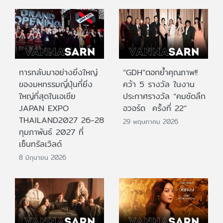
การกลับมาอย่างยิ่งใหญ่
“GDH”ตอกย้ำคุณภาพ!!
ของมหกรรมญี่ปุ่นที่ยิ่ง
คว้า 5 รางวัล ในงาน
ใหญ่ที่สุดในเอเชีย
ประกาศรางวัล “คมชัดลึก
JAPAN EXPO
อวอร์ด ครั้งที่ 22”
THAILAND2027 26-28
29 พฤษภาคม 2026
กุมภาพันธ์ 2027 ที่
เซ็นทรัลเวิลด์
8 มิถุนายน 2026