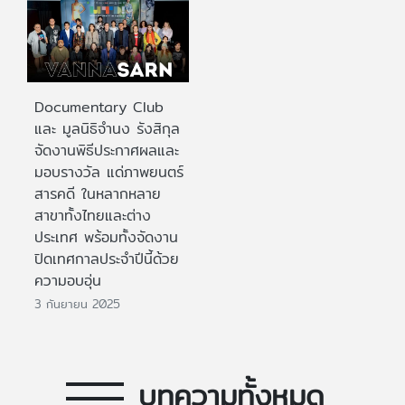
Documentary Club
และ มูลนิธิจำนง รังสิกุล
จัดงานพิธีประกาศผลและ
มอบรางวัล แด่ภาพยนตร์
สารคดี ในหลากหลาย
สาขาทั้งไทยและต่าง
ประเทศ พร้อมทั้งจัดงาน
ปิดเทศกาลประจำปีนี้ด้วย
ความอบอุ่น
3 กันยายน 2025
บทความทั้งหมด