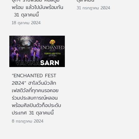
พร้อม แล้วไปมันพร้อมกัน
31 กรกฎาคม 2024
31 ตุลาคมนี้
18 ตุลาคม 2024
“ENCHANTED FEST
2024” ฮาโลวีนมิวสิก
เฟสติวัลที่ทุกคนรอคอย
ร่วมประสบการณ์หลอน
พร้อมศิลปินตัวท็อประดับ
ประเทศ 31 ตุลาคมนี้
8 กรกฎาคม 2024