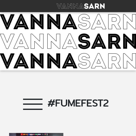
#FUMEFEST2