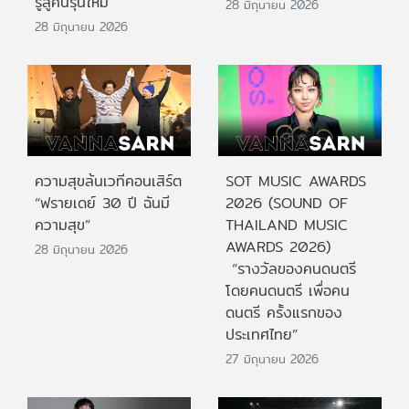
รู้สู่คนรุ่นใหม่
28 มิถุนายน 2026
28 มิถุนายน 2026
ความสุขล้นเวทีคอนเสิร์ต
SOT MUSIC AWARDS
“ฟรายเดย์ 30 ปี ฉันมี
2026 (SOUND OF
ความสุข”
THAILAND MUSIC
AWARDS 2026)
28 มิถุนายน 2026
“รางวัลของคนดนตรี
โดยคนดนตรี เพื่อคน
ดนตรี ครั้งแรกของ
ประเทศไทย”
27 มิถุนายน 2026