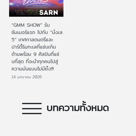
“GMM SHOW” รับ
ซัมเมอร์แรก ไปกับ “นั่งเล
5” เทศกาลดนตรีและ
ปาร์ตี้ริมทะเลที่แซ่บเกิน
ต้านพร้อม 9 ศิลปินที่แซ่
บที่สุด ที่จะนำทุกคนไปสู่
ความมันแบบไม่มียั้ง!!!
14 มกราคม 2026
บทความทั้งหมด