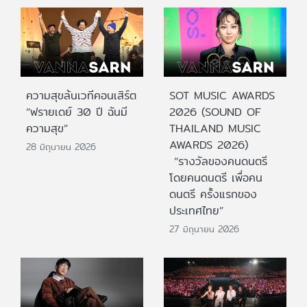
ความสุขล้นเวทีคอนเสิร์ต
SOT MUSIC AWARDS
“ฟรายเดย์ 30 ปี ฉันมี
2026 (SOUND OF
ความสุข”
THAILAND MUSIC
AWARDS 2026)
28 มิถุนายน 2026
“รางวัลของคนดนตรี
โดยคนดนตรี เพื่อคน
ดนตรี ครั้งแรกของ
ประเทศไทย”
27 มิถุนายน 2026