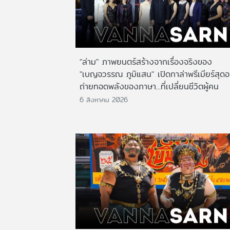
"ล่าม" ภาพยนตร์สร้างจากเรื่องจริงของ
"เบญจวรรณ ภูมิแสน" เปิดกาล่าพรีเมียร์สุดอ
ถ่ายทอดพลังของภาษา...ที่เปลี่ยนชีวิตผู้คน
6 สิงหาคม 2026