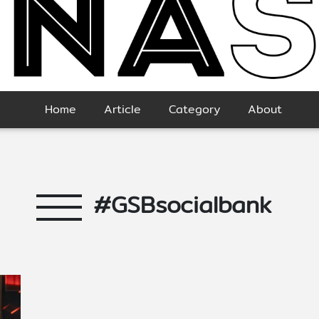
Home
Article
Category
About
#GSBsocialbank