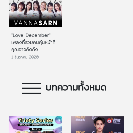
"Love December"
เพลงที่รวมคนคุ้นหน้าที่
คุณอาจคิดถึง
1 ธันวาคม 2020
บทความทั้งหมด