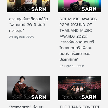
ความสุขล้นเวทีคอนเสิร์ต
SOT MUSIC AWARDS
“ฟรายเดย์ 30 ปี ฉันมี
2026 (SOUND OF
ความสุข”
THAILAND MUSIC
AWARDS 2026)
28 มิถุนายน 2026
“รางวัลของคนดนตรี
โดยคนดนตรี เพื่อคน
ดนตรี ครั้งแรกของ
ประเทศไทย”
27 มิถุนายน 2026
“fromearth” ส่งมหา
THE TITANS CONCERT