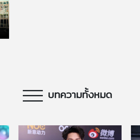
ง
บทความทั้งหมด