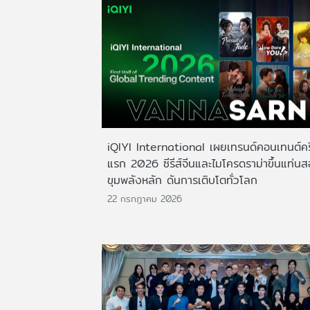
iQIYI International เผยเทรนด์คอนเทนต์ครึ
แรก 2026 ซีรีส์จีนและไมโครดราม่าขึ้นแท่น
ขุมพลังหลัก ดันการเติบโตทั่วโลก
22 กรกฎาคม 2026