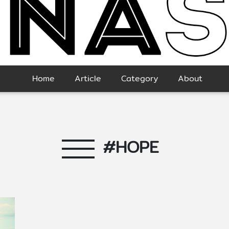
Home
Article
Category
About
#HOPE