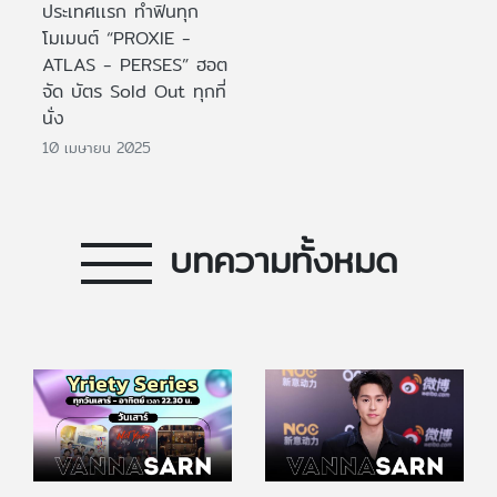
ประเทศเเรก ทำฟินทุก
โมเมนต์ “PROXIE -
ATLAS - PERSES” ฮอต
จัด บัตร Sold Out ทุกที่
นั่ง
10 เมษายน 2025
บทความทั้งหมด