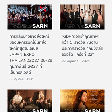
การกลับมาอย่างยิ่งใหญ่
“GDH”ตอกย้ำคุณภาพ!!
ของมหกรรมญี่ปุ่นที่ยิ่ง
คว้า 5 รางวัล ในงาน
ใหญ่ที่สุดในเอเชีย
ประกาศรางวัล “คมชัดลึก
JAPAN EXPO
อวอร์ด ครั้งที่ 22”
THAILAND2027 26-28
29 พฤษภาคม 2026
กุมภาพันธ์ 2027 ที่
เซ็นทรัลเวิลด์
8 มิถุนายน 2026