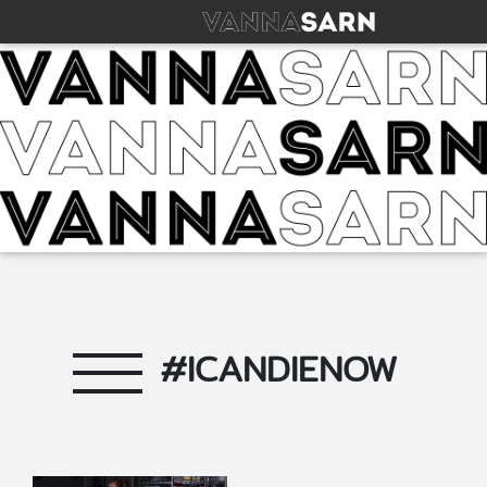
#ICANDIENOW