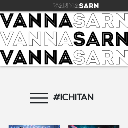
#ICHITAN