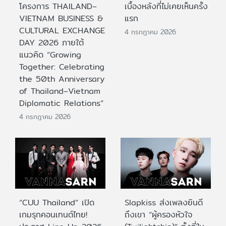
โครงการ THAILAND–
เบื้องหลังที่ไม่เคยเห็นครั้ง
VIETNAM BUSINESS &
แรก
CULTURAL EXCHANGE
4 กรกฎาคม 2026
DAY 2026 ภายใต้
แนวคิด “Growing
Together: Celebrating
the 50th Anniversary
of Thailand–Vietnam
Diplomatic Relations”
4 กรกฎาคม 2026
“CUU Thailand” เปิด
Slapkiss ส่งเพลงยินดี
เกมรุกคอนเทนต์ไทย!
ถึงเขา “ผู้ครองหัวใจ