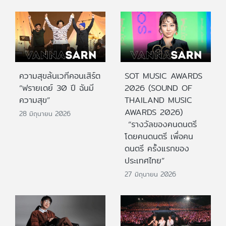
ความสุขล้นเวทีคอนเสิร์ต
SOT MUSIC AWARDS
“ฟรายเดย์ 30 ปี ฉันมี
2026 (SOUND OF
ความสุข”
THAILAND MUSIC
AWARDS 2026)
28 มิถุนายน 2026
“รางวัลของคนดนตรี
โดยคนดนตรี เพื่อคน
ดนตรี ครั้งแรกของ
ประเทศไทย”
27 มิถุนายน 2026