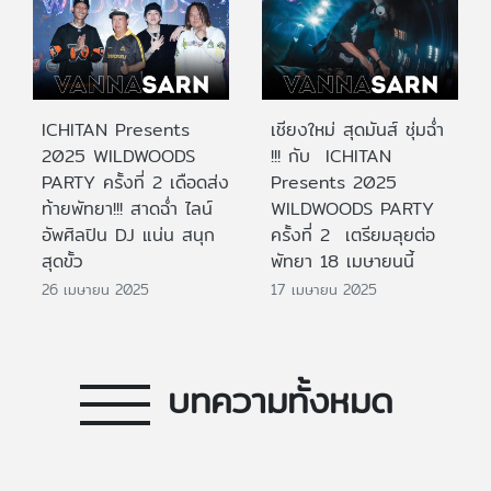
ICHITAN Presents
เชียงใหม่ สุดมันส์ ชุ่มฉ่ำ
2025 WILDWOODS
!!! กับ ICHITAN
PARTY ครั้งที่ 2 เดือดส่ง
Presents 2025
ท้ายพัทยา!!! สาดฉ่ำ ไลน์
WILDWOODS PARTY
อัพศิลปิน DJ แน่น สนุก
ครั้งที่ 2 เตรียมลุยต่อ
สุดขั้ว
พัทยา 18 เมษายนนี้
26 เมษายน 2025
17 เมษายน 2025
บทความทั้งหมด