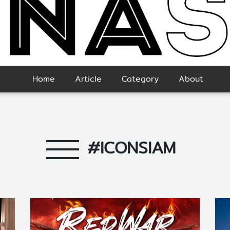
Home
Article
Category
About
#ICONSIAM