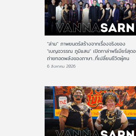
"ล่าม" ภาพยนตร์สร้างจากเรื่องจริงของ
"เบญจวรรณ ภูมิแสน" เปิดกาล่าพรีเมียร์สุดอ
ถ่ายทอดพลังของภาษา...ที่เปลี่ยนชีวิตผู้คน
6 สิงหาคม 2026