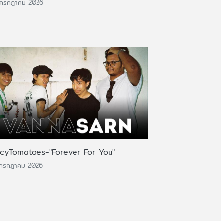
 กรกฎาคม 2026
icyTomatoes-"Forever For You"
 กรกฎาคม 2026