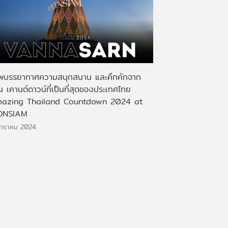
พบรรยากาศความสนุกสนาน และคึกคักจาก
 เคานต์ดาวน์ที่เป็นที่สุดของประเทศไทย
azing Thailand Countdown 2024 at
ONSIAM
มกราคม 2024