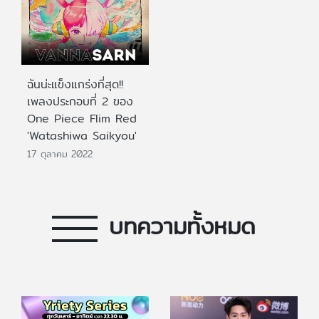
ฉันน่ะแข็งแกร่งที่สุด!!
เพลงประกอบที่ 2 ของ
One Piece Flim Red
'Watashiwa Saikyou'
17 ตุลาคม 2022
บทความทั้งหมด