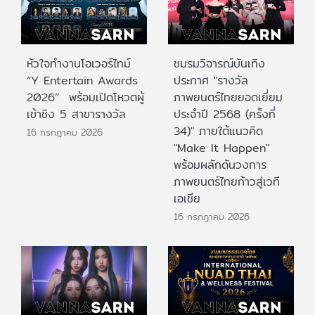
หัวใจทำงานโอเวอร์ไทม์
ชมรมวิจารณ์บันเทิง
“Y Entertain Awards
ประกาศ "รางวัล
2026” พร้อมเปิดโหวตผู้
ภาพยนตร์ไทยยอดเยี่ยม
เข้าชิง 5 สาขารางวัล
ประจําปี 2568 (ครั้งที่
34)" ภายใต้แนวคิด
16 กรกฎาคม 2026
"Make It Happen"
พร้อมผลักดันวงการ
ภาพยนตร์ไทยก้าวสู่เวที
เอเชีย
16 กรกฎาคม 2026