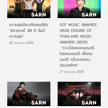
ความสุขล้นเวทีคอนเสิร์ต
SOT MUSIC AWARDS
“ฟรายเดย์ 30 ปี ฉันมี
2026 (SOUND OF
ความสุข”
THAILAND MUSIC
AWARDS 2026)
28 มิถุนายน 2026
“รางวัลของคนดนตรี
โดยคนดนตรี เพื่อคน
ดนตรี ครั้งแรกของ
ประเทศไทย”
27 มิถุนายน 2026