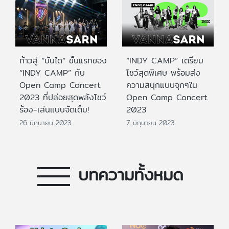
ก้าวสู่ “บันได“ ขั้นแรกของ
“INDY CAMP” เตรียม
“INDY CAMP” กับ
โชว์สุดพิเศษ พร้อมส่ง
Open Camp Concert
ความสนุกแบบจุกๆใน
2023 ที่ปล่อยสุดพลังโชว์
Open Camp Concert
ร้อง-เล่นแบบจัดเต็ม!
2023
26 มิถุนายน 2023
7 มิถุนายน 2023
บทความทั้งหมด