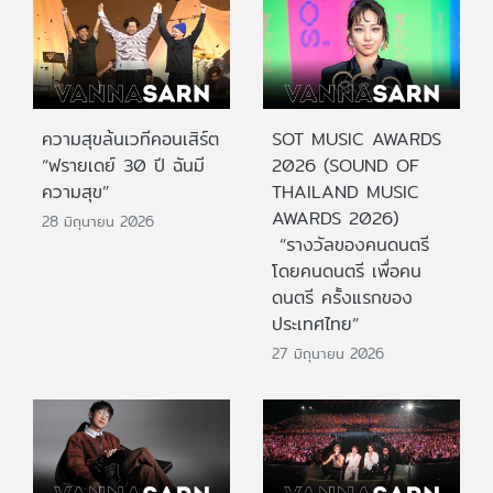
ความสุขล้นเวทีคอนเสิร์ต
SOT MUSIC AWARDS
“ฟรายเดย์ 30 ปี ฉันมี
2026 (SOUND OF
ความสุข”
THAILAND MUSIC
AWARDS 2026)
28 มิถุนายน 2026
“รางวัลของคนดนตรี
โดยคนดนตรี เพื่อคน
ดนตรี ครั้งแรกของ
ประเทศไทย”
27 มิถุนายน 2026