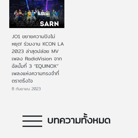
JO1 ขยายความปังไม่
หยุด! ร่วมงาน KCON LA
2023 ล่าสุดปล่อย MV
เพลง RadioVision จาก
อัลบั้มที่ 3 “EQUINOX”
เพลงแห่งความทรงจำที่
ตราตรึงใจ
8 กันยายน 2023
บทความทั้งหมด