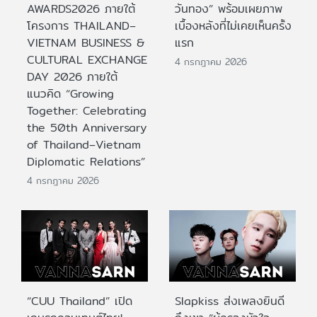
AWARDS2026 ภายใต้
วันทอง” พร้อมเผยภาพ
โครงการ THAILAND–
เบื้องหลังที่ไม่เคยเห็นครั้ง
VIETNAM BUSINESS &
แรก
CULTURAL EXCHANGE
4 กรกฎาคม 2026
DAY 2026 ภายใต้
แนวคิด “Growing
Together: Celebrating
the 50th Anniversary
of Thailand–Vietnam
Diplomatic Relations”
4 กรกฎาคม 2026
“CUU Thailand” เปิด
Slapkiss ส่งเพลงยินดี