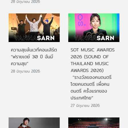
28 มิถุนายน 2026
ความสุขล้นเวทีคอนเสิร์ต
SOT MUSIC AWARDS
“ฟรายเดย์ 30 ปี ฉันมี
2026 (SOUND OF
ความสุข”
THAILAND MUSIC
AWARDS 2026)
28 มิถุนายน 2026
“รางวัลของคนดนตรี
โดยคนดนตรี เพื่อคน
ดนตรี ครั้งแรกของ
ประเทศไทย”
27 มิถุนายน 2026