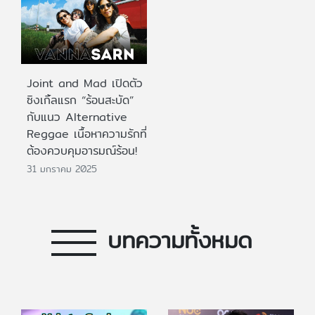
Joint and Mad เปิดตัว
ซิงเกิ้ลแรก “ร้อนสะบัด”
กับแนว Alternative
Reggae เนื้อหาความรักที่
ต้องควบคุมอารมณ์ร้อน!
31 มกราคม 2025
บทความทั้งหมด