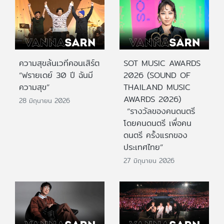
ความสุขล้นเวทีคอนเสิร์ต
SOT MUSIC AWARDS
“ฟรายเดย์ 30 ปี ฉันมี
2026 (SOUND OF
ความสุข”
THAILAND MUSIC
AWARDS 2026)
28 มิถุนายน 2026
“รางวัลของคนดนตรี
โดยคนดนตรี เพื่อคน
ดนตรี ครั้งแรกของ
ประเทศไทย”
27 มิถุนายน 2026