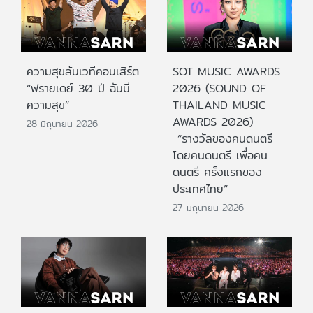
ความสุขล้นเวทีคอนเสิร์ต
SOT MUSIC AWARDS
“ฟรายเดย์ 30 ปี ฉันมี
2026 (SOUND OF
ความสุข”
THAILAND MUSIC
AWARDS 2026)
28 มิถุนายน 2026
“รางวัลของคนดนตรี
โดยคนดนตรี เพื่อคน
ดนตรี ครั้งแรกของ
ประเทศไทย”
27 มิถุนายน 2026