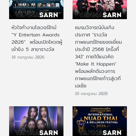
หัวใจทำงานโอเวอร์ไทม์
ชมรมวิจารณ์บันเทิง
“Y Entertain Awards
ประกาศ "รางวัล
2026” พร้อมเปิดโหวตผู้
ภาพยนตร์ไทยยอดเยี่ยม
เข้าชิง 5 สาขารางวัล
ประจําปี 2568 (ครั้งที่
34)" ภายใต้แนวคิด
16 กรกฎาคม 2026
"Make It Happen"
พร้อมผลักดันวงการ
ภาพยนตร์ไทยก้าวสู่เวที
เอเชีย
16 กรกฎาคม 2026