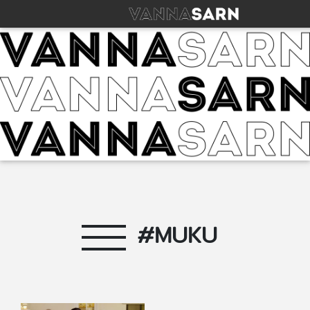
#MUKU