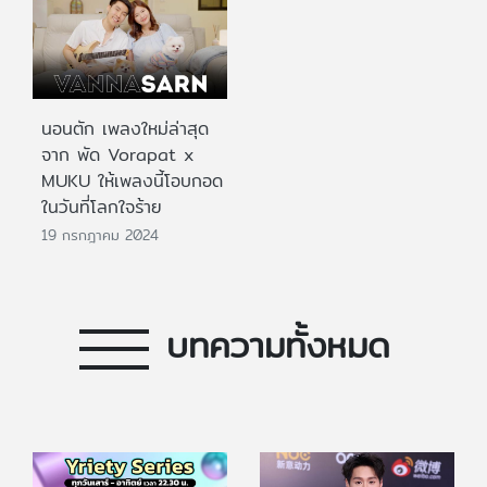
นอนตัก เพลงใหม่ล่าสุด
จาก พัด Vorapat x
MUKU ให้เพลงนี้โอบกอด
ในวันที่โลกใจร้าย
19 กรกฎาคม 2024
บทความทั้งหมด