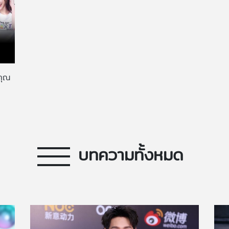
คุณ
บทความทั้งหมด