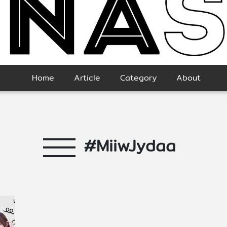
Home
Article
Category
About
#MiiwJydaa