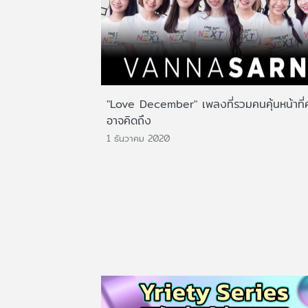
"Love December" เพลงที่รวมคนคุ้นหน้าที่
อาจคิดถึง
1 ธันวาคม 2020