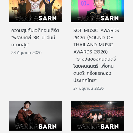
ความสุขล้นเวทีคอนเสิร์ต
SOT MUSIC AWARDS
“ฟรายเดย์ 30 ปี ฉันมี
2026 (SOUND OF
ความสุข”
THAILAND MUSIC
AWARDS 2026)
28 มิถุนายน 2026
“รางวัลของคนดนตรี
โดยคนดนตรี เพื่อคน
ดนตรี ครั้งแรกของ
ประเทศไทย”
27 มิถุนายน 2026