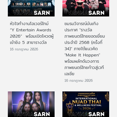
หัวใจทำงานโอเวอร์ไทม์
ชมรมวิจารณ์บันเทิง
“Y Entertain Awards
ประกาศ "รางวัล
2026” พร้อมเปิดโหวตผู้
ภาพยนตร์ไทยยอดเยี่ยม
เข้าชิง 5 สาขารางวัล
ประจําปี 2568 (ครั้งที่
34)" ภายใต้แนวคิด
16 กรกฎาคม 2026
"Make It Happen"
พร้อมผลักดันวงการ
ภาพยนตร์ไทยก้าวสู่เวที
เอเชีย
16 กรกฎาคม 2026