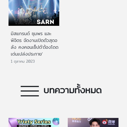
มิสแกรนด์ ชุมพร และ
พิจิตร จัดงานเปิดตัวสุดอ
ลัง คงคอนเซ็ปต์'ต้องโดด
เด่นเปล่งประกาย'
1 ตุลาคม 2023
บทความทั้งหมด