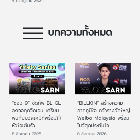
4 กรกฎาคม 2024
บทความทั้งหมด
“ช่อง 9” จัดทัพ BL GL
“BILLKIN” สร้างความ
ลงจอทุกวีคเอน เตรียม
ภาคภูมิใจ คว้ารางวัลใหญ่
พบกับมวลเคมีที่พร้อมให้
Weibo Malaysia พร้อม
หัวใจเต้นรัว
โชว์สุดประทับใจ
6 สิงหาคม 2026
6 สิงหาคม 2026