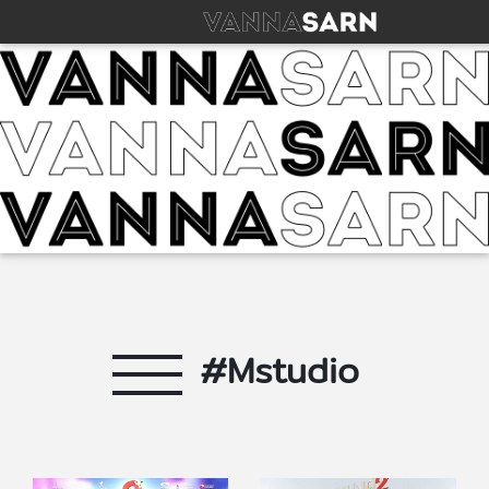
#Mstudio