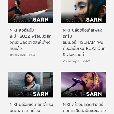
NIKI ส่งอัลบั้ม
NIKI ปล่อยซิงเกิลเพลง
ใหม่ BUZZ พร้อมมิวสิก
รักรับ
วิดีโอเพลงไตเติลให้ได้ฟัง
ซัมเมอร์ “TSUNAMI”พบ
กันแล้ว
กับอัลบั้มใหม่ BUZZ วันที่
9 สิงหาคมนี้
10 สิงหาคม 2024
26 กรกฎาคม 2024
NIKI ปล่อยซิงเกิลที่ได้แรง
NIKI สร้างประวัติศาสตร์
บันดาลใจจากเรื่อง
กับการเป็นศิลปินเดี่ยวชาว