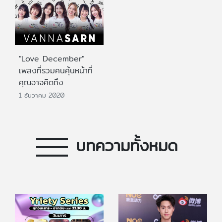
"Love December"
เพลงที่รวมคนคุ้นหน้าที่
คุณอาจคิดถึง
1 ธันวาคม 2020
บทความทั้งหมด