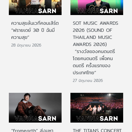
ความสุขล้นเวทีคอนเสิร์ต
SOT MUSIC AWARDS
“ฟรายเดย์ 30 ปี ฉันมี
2026 (SOUND OF
ความสุข”
THAILAND MUSIC
AWARDS 2026)
28 มิถุนายน 2026
“รางวัลของคนดนตรี
โดยคนดนตรี เพื่อคน
ดนตรี ครั้งแรกของ
ประเทศไทย”
27 มิถุนายน 2026
“fromearth” ส่งมหา
THE TITANS CONCERT