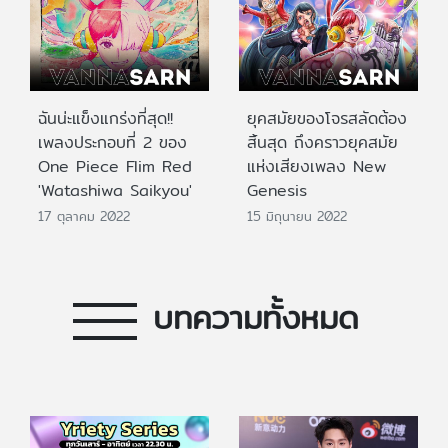
ฉันน่ะแข็งแกร่งที่สุด!!
ยุคสมัยของโจรสลัดต้อง
เพลงประกอบที่ 2 ของ
สิ้นสุด ถึงคราวยุคสมัย
One Piece Flim Red
แห่งเสียงเพลง New
'Watashiwa Saikyou'
Genesis
17 ตุลาคม 2022
15 มิถุนายน 2022
บทความทั้งหมด