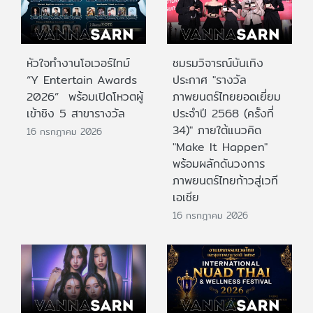
หัวใจทำงานโอเวอร์ไทม์
ชมรมวิจารณ์บันเทิง
“Y Entertain Awards
ประกาศ "รางวัล
2026” พร้อมเปิดโหวตผู้
ภาพยนตร์ไทยยอดเยี่ยม
เข้าชิง 5 สาขารางวัล
ประจําปี 2568 (ครั้งที่
34)" ภายใต้แนวคิด
16 กรกฎาคม 2026
"Make It Happen"
พร้อมผลักดันวงการ
ภาพยนตร์ไทยก้าวสู่เวที
เอเชีย
16 กรกฎาคม 2026