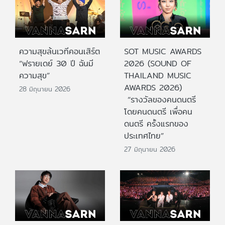
ความสุขล้นเวทีคอนเสิร์ต
SOT MUSIC AWARDS
“ฟรายเดย์ 30 ปี ฉันมี
2026 (SOUND OF
ความสุข”
THAILAND MUSIC
AWARDS 2026)
28 มิถุนายน 2026
“รางวัลของคนดนตรี
โดยคนดนตรี เพื่อคน
ดนตรี ครั้งแรกของ
ประเทศไทย”
27 มิถุนายน 2026