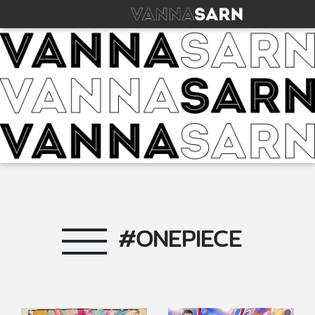
#ONEPIECE