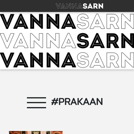
#PRAKAAN