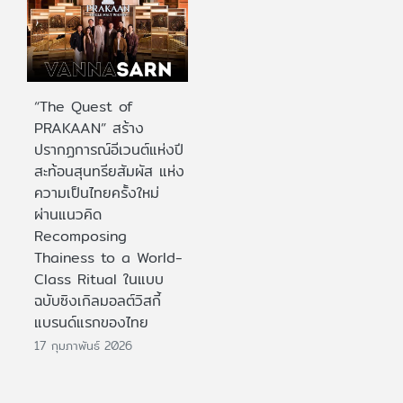
“The Quest of
PRAKAAN” สร้าง
ปรากฏการณ์อีเวนต์แห่งปี
สะท้อนสุนทรียสัมผัส แห่ง
ความเป็นไทยครั้งใหม่
ผ่านแนวคิด
Recomposing
Thainess to a World-
Class Ritual ในแบบ
ฉบับซิงเกิลมอลต์วิสกี้
แบรนด์แรกของไทย
17 กุมภาพันธ์ 2026