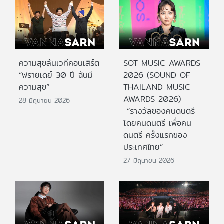
ความสุขล้นเวทีคอนเสิร์ต
SOT MUSIC AWARDS
“ฟรายเดย์ 30 ปี ฉันมี
2026 (SOUND OF
ความสุข”
THAILAND MUSIC
AWARDS 2026)
28 มิถุนายน 2026
“รางวัลของคนดนตรี
โดยคนดนตรี เพื่อคน
ดนตรี ครั้งแรกของ
ประเทศไทย”
27 มิถุนายน 2026