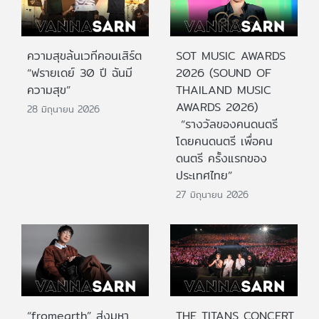
ความสุขล้นเวทีคอนเสิร์ต
SOT MUSIC AWARDS
“ฟรายเดย์ 30 ปี ฉันมี
2026 (SOUND OF
ความสุข”
THAILAND MUSIC
AWARDS 2026)
28 มิถุนายน 2026
“รางวัลของคนดนตรี
โดยคนดนตรี เพื่อคน
ดนตรี ครั้งแรกของ
ประเทศไทย”
27 มิถุนายน 2026
“fromearth” ส่งมหา
THE TITANS CONCERT