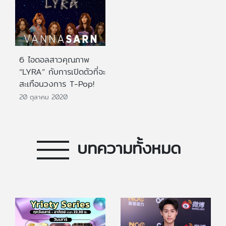
6 ไอดอลสาวคุณภาพ
“LYRA” กับการเปิดตัวที่จะ
สะเทือนวงการ T-Pop!
20 ตุลาคม 2020
บทความทั้งหมด