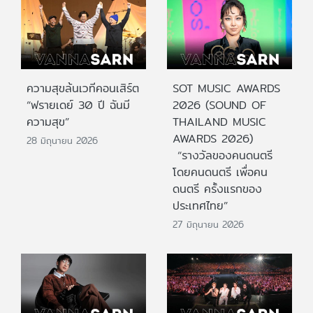
ความสุขล้นเวทีคอนเสิร์ต
SOT MUSIC AWARDS
“ฟรายเดย์ 30 ปี ฉันมี
2026 (SOUND OF
ความสุข”
THAILAND MUSIC
AWARDS 2026)
28 มิถุนายน 2026
“รางวัลของคนดนตรี
โดยคนดนตรี เพื่อคน
ดนตรี ครั้งแรกของ
ประเทศไทย”
27 มิถุนายน 2026