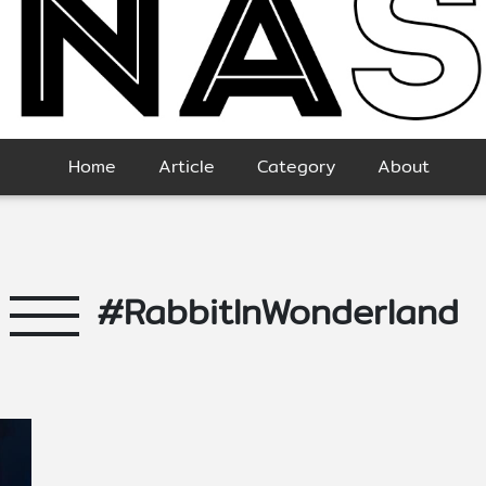
Home
Article
Category
About
#RabbitInWonderland