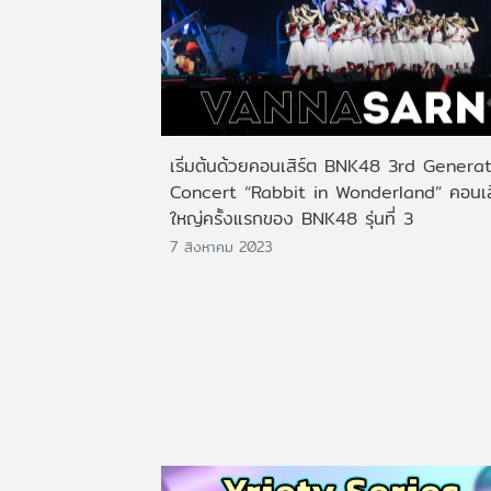
เริ่มต้นด้วยคอนเสิร์ต BNK48 3rd Genera
Concert “Rabbit in Wonderland” คอนเส
ใหญ่ครั้งแรกของ BNK48 รุ่นที่ 3
7 สิงหาคม 2023