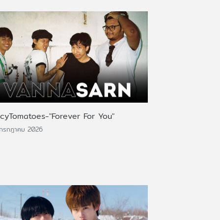
icyTomatoes-"Forever For You"
 กรกฎาคม 2026