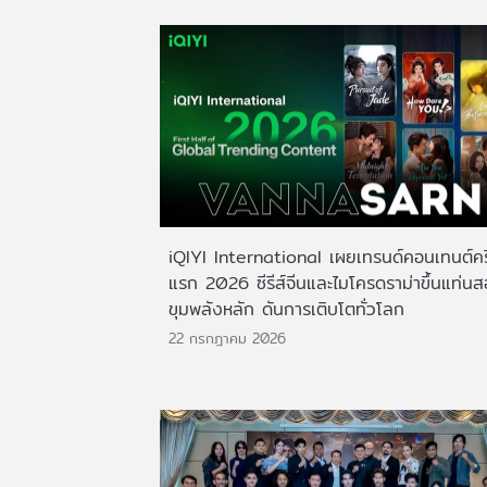
iQIYI International เผยเทรนด์คอนเทนต์ครึ
แรก 2026 ซีรีส์จีนและไมโครดราม่าขึ้นแท่น
ขุมพลังหลัก ดันการเติบโตทั่วโลก
22 กรกฎาคม 2026