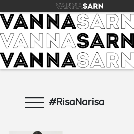
#RisaNarisa