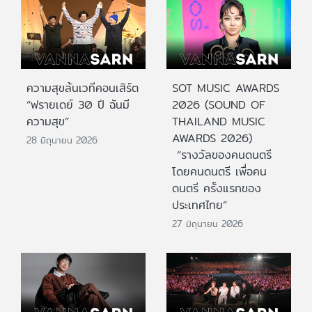
ความสุขล้นเวทีคอนเสิร์ต
SOT MUSIC AWARDS
“ฟรายเดย์ 30 ปี ฉันมี
2026 (SOUND OF
ความสุข”
THAILAND MUSIC
AWARDS 2026)
28 มิถุนายน 2026
“รางวัลของคนดนตรี
โดยคนดนตรี เพื่อคน
ดนตรี ครั้งแรกของ
ประเทศไทย”
27 มิถุนายน 2026